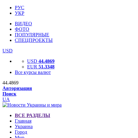
РУС
УКР
ВИДЕО
ФОТО
ПОПУЛЯРНЫЕ
СПЕЦПРОЕКТЫ
USD
USD
44.4869
EUR
51.3348
Все курсы валют
44.4869
Авторизация
Поиск
UA
ВСЕ РАЗДЕЛЫ
Главная
Украина
Город
Мир