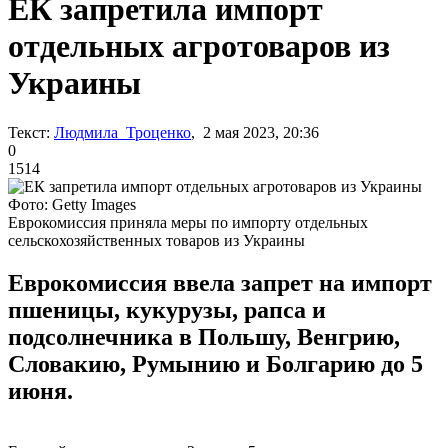
ЕК запретила импорт
отдельных агротоваров из
Украины
Текст:
Людмила Троценко
, 2 мая 2023, 20:36
0
1514
Фото: Getty Images
Еврокомиссия приняла меры по импорту отдельных
сельскохозяйственных товаров из Украины
Еврокомиссия ввела запрет на импорт
пшеницы, кукурузы, рапса и
подсолнечника в Польшу, Венгрию,
Словакию, Румынию и Болгарию до 5
июня.