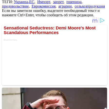
ТЕГИ:
Украина-ЕС
,
Импорт
,
запрет
,
пшеница
,
продовольствие
,
Еврокомиссия
,
аграрии
,
сельхозпродукция
Если вы заметили ошибку, выделите необходимый текст и
нажмите Ctrl+Enter, чтобы сообщить об этом редакции.