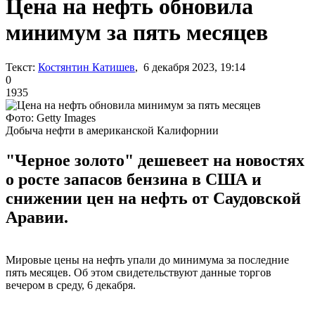
Цена на нефть обновила
минимум за пять месяцев
Текст:
Костянтин Катишев
, 6 декабря 2023, 19:14
0
1935
Фото: Getty Images
Добыча нефти в американской Калифорнии
"Черное золото" дешевеет на новостях
о росте запасов бензина в США и
снижении цен на нефть от Саудовской
Аравии.
Мировые цены на нефть упали до минимума за последние
пять месяцев. Об этом свидетельствуют данные торгов
вечером в среду, 6 декабря.