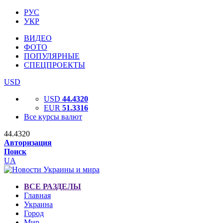
РУС
УКР
ВИДЕО
ФОТО
ПОПУЛЯРНЫЕ
СПЕЦПРОЕКТЫ
USD
USD
44.4320
EUR
51.3316
Все курсы валют
44.4320
Авторизация
Поиск
UA
ВСЕ РАЗДЕЛЫ
Главная
Украина
Город
Мир