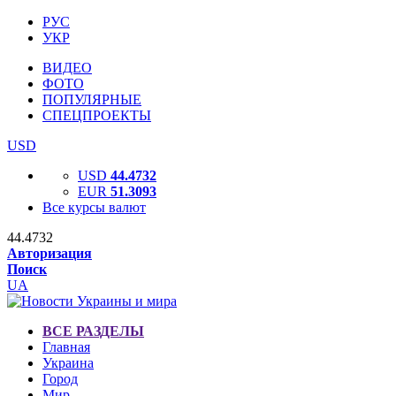
РУС
УКР
ВИДЕО
ФОТО
ПОПУЛЯРНЫЕ
СПЕЦПРОЕКТЫ
USD
USD
44.4732
EUR
51.3093
Все курсы валют
44.4732
Авторизация
Поиск
UA
ВСЕ РАЗДЕЛЫ
Главная
Украина
Город
Мир