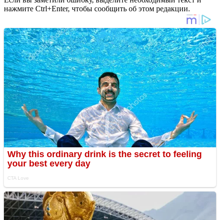
нажмите Ctrl+Enter, чтобы сообщить об этом редакции.