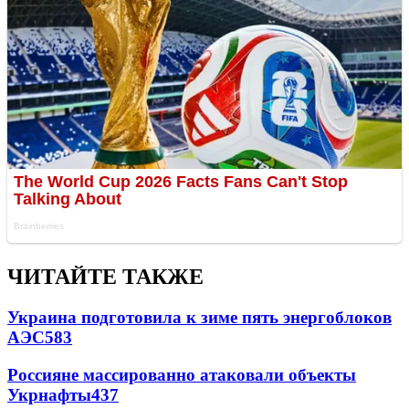
ЧИТАЙТЕ ТАКЖЕ
Украина подготовила к зиме пять энергоблоков
АЭС
583
Россияне массированно атаковали объекты
Укрнафты
437