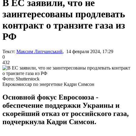
В ЕС заявили, что не
заинтересованы продлевать
контракт о транзите газа из
РФ
Текст:
Максим Липчанський
, 14 февраля 2024, 17:29
0
432
Фото: Shutterstock
Еврокомиссар по энергетике Кадри Симсон
Основной фокус Евросоюза -
обеспечение поддержки Украины и
скорейший отказ от российского газа,
подчеркнула Кадри Симсон.