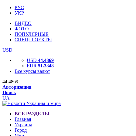
РУС
УКР
ВИДЕО
ФОТО
ПОПУЛЯРНЫЕ
СПЕЦПРОЕКТЫ
USD
USD
44.4869
EUR
51.3348
Все курсы валют
44.4869
Авторизация
Поиск
UA
ВСЕ РАЗДЕЛЫ
Главная
Украина
Город
Мир