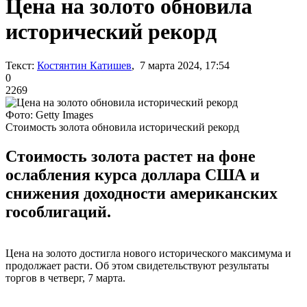
Цена на золото обновила
исторический рекорд
Текст:
Костянтин Катишев
, 7 марта 2024, 17:54
0
2269
Фото: Getty Images
Стоимость золота обновила исторический рекорд
Стоимость золота растет на фоне
ослабления курса доллара США и
снижения доходности американских
гособлигаций.
Цена на золото достигла нового исторического максимума и
продолжает расти. Об этом свидетельствуют результаты
торгов в четверг, 7 марта.