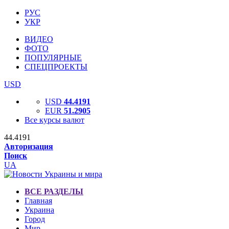
РУС
УКР
ВИДЕО
ФОТО
ПОПУЛЯРНЫЕ
СПЕЦПРОЕКТЫ
USD
USD
44.4191
EUR
51.2905
Все курсы валют
44.4191
Авторизация
Поиск
UA
ВСЕ РАЗДЕЛЫ
Главная
Украина
Город
Мир