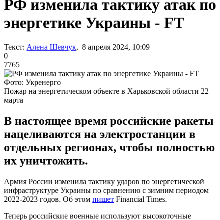
РФ изменила тактику атак по
энергетике Украины - FT
Текст:
Алена Шевчук
, 8 апреля 2024, 10:09
0
7765
Фото: Укренерго
Пожар на энергетическом объекте в Харьковской области 22
марта
В настоящее время российские ракеты
нацеливаются на электростанции в
отдельных регионах, чтобы полностью
их уничтожить.
Армия России изменила тактику ударов по энергетической
инфраструктуре Украины по сравнению с зимним периодом
2022-2023 годов. Об этом
пишет
Financial Times.
Теперь российские военные используют высокоточные