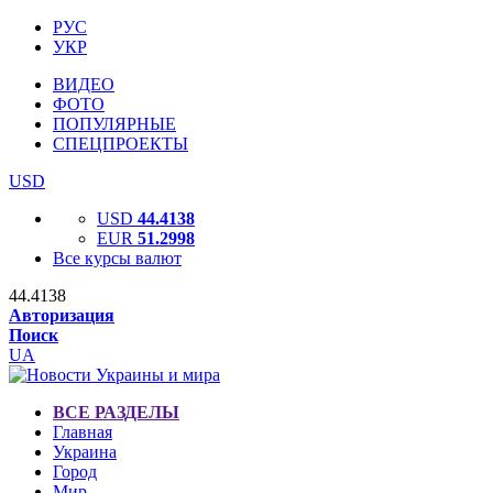
РУС
УКР
ВИДЕО
ФОТО
ПОПУЛЯРНЫЕ
СПЕЦПРОЕКТЫ
USD
USD
44.4138
EUR
51.2998
Все курсы валют
44.4138
Авторизация
Поиск
UA
ВСЕ РАЗДЕЛЫ
Главная
Украина
Город
Мир