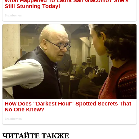
ЧИТАЙТЕ ТАКЖЕ