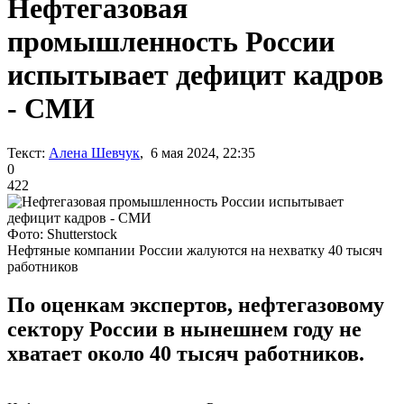
Нефтегазовая
промышленность России
испытывает дефицит кадров
- СМИ
Текст:
Алена Шевчук
, 6 мая 2024, 22:35
0
422
Фото: Shutterstock
Нефтяные компании России жалуются на нехватку 40 тысяч
работников
По оценкам экспертов, нефтегазовому
сектору России в нынешнем году не
хватает около 40 тысяч работников.