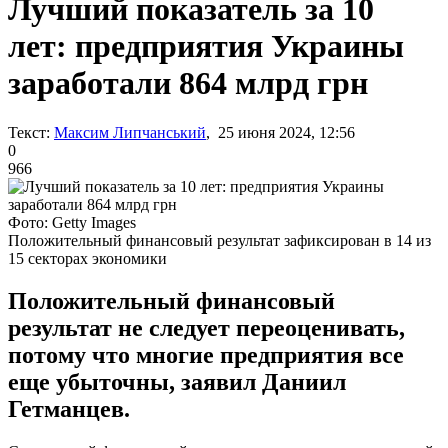
Лучший показатель за 10
лет: предприятия Украины
заработали 864 млрд грн
Текст:
Максим Липчанський
, 25 июня 2024, 12:56
0
966
Фото: Getty Images
Положительный финансовый результат зафиксирован в 14 из
15 секторах экономики
Положительный финансовый
результат не следует переоценивать,
потому что многие предприятия все
еще убыточны, заявил Даниил
Гетманцев.