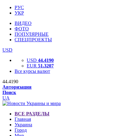
РУС
УКР
ВИДЕО
ФОТО
ПОПУЛЯРНЫЕ
СПЕЦПРОЕКТЫ
USD
USD
44.4190
EUR
51.3207
Все курсы валют
44.4190
Авторизация
Поиск
UA
ВСЕ РАЗДЕЛЫ
Главная
Украина
Город
Мир