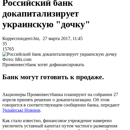
Российский банк
докапитализирует
украинскую "дочку"
Корреспондент.biz, 27 марта 2017, 11:45
35
15765
Фото: fdlx.com
Проминвестбанк хотят дофинансировать
Банк могут готовить к продаже.
Акционеры Проминвестбанка планируют на собрании 27
апреля принять решение о докапитализации. Об этом
говорится в соответствующем сообщении банка, передают
Українські Новини
.
Как стало известно, финансовое учреждение намерено
увеличить уставный капитал путем частного размещения