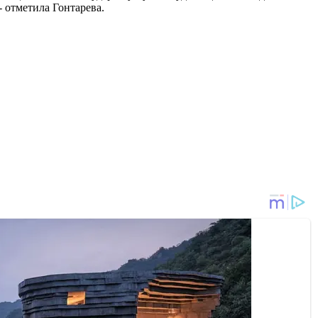
 отметила Гонтарева.