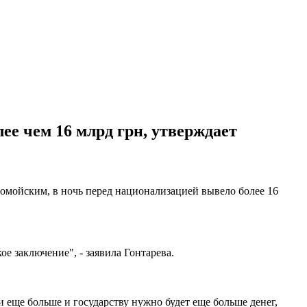
е чем 16 млрд грн, утверждает
ломойским, в ночь перед национализацией вывело более 16
е заключение", - заявила Гонтарева.
 еще больше и государству нужно будет еще больше денег,