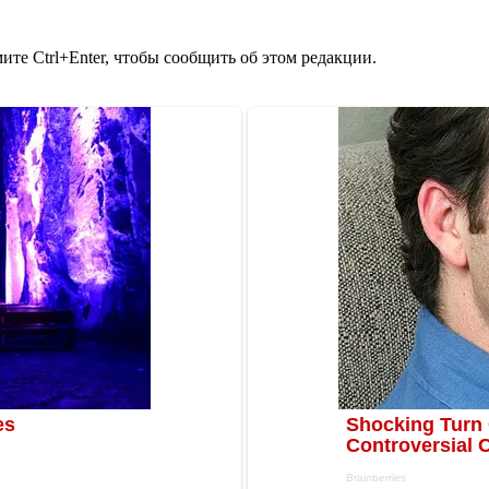
те Ctrl+Enter, чтобы сообщить об этом редакции.