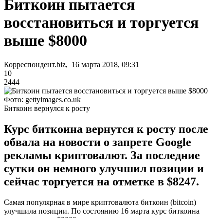
Биткоин пытается
восстановиться и торгуется
выше $8000
Корреспондент.biz, 16 марта 2018, 09:31
10
2444
Фото: gettyimages.co.uk
Биткоин вернулся к росту
Курс биткоина вернутся к росту после
обвала на новости о запрете Google
рекламы криптовалют. За последние
сутки он немного улучшил позиции и
сейчас торгуется на отметке в $8247.
Самая популярная в мире криптовалюта биткоин (bitcoin)
улучшила позиции. По состоянию 16 марта курс биткоина