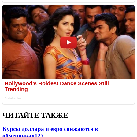
ЧИТАЙТЕ ТАКЖЕ
Курсы доллара и евро снижаются в
обменниках
127