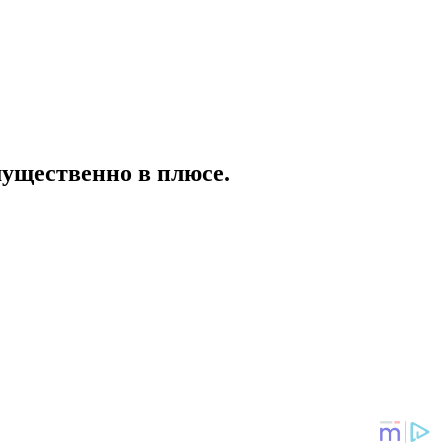
мущественно в плюсе.