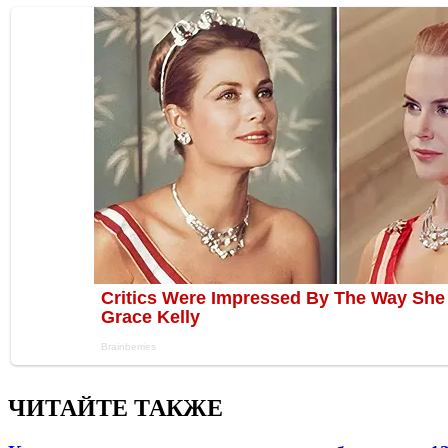
ЧИТАЙТЕ ТАКЖЕ