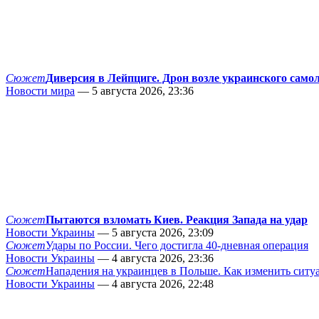
Сюжет
Диверсия в Лейпциге. Дрон возле украинского само
Новости мира
— 5 августа 2026, 23:36
Сюжет
Пытаются взломать Киев. Реакция Запада на удар
Новости Украины
— 5 августа 2026, 23:09
Сюжет
Удары по России. Чего достигла 40-дневная операция
Новости Украины
— 4 августа 2026, 23:36
Сюжет
Нападения на украинцев в Польше. Как изменить сит
Новости Украины
— 4 августа 2026, 22:48