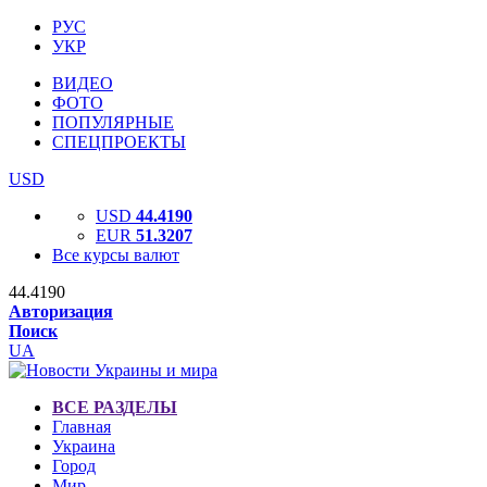
РУС
УКР
ВИДЕО
ФОТО
ПОПУЛЯРНЫЕ
СПЕЦПРОЕКТЫ
USD
USD
44.4190
EUR
51.3207
Все курсы валют
44.4190
Авторизация
Поиск
UA
ВСЕ РАЗДЕЛЫ
Главная
Украина
Город
Мир