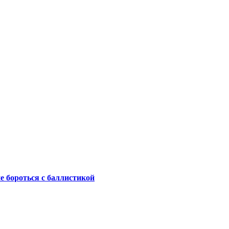
не бороться с баллистикой