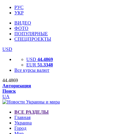
РУС
УКР
ВИДЕО
ФОТО
ПОПУЛЯРНЫЕ
СПЕЦПРОЕКТЫ
USD
USD
44.4869
EUR
51.3348
Все курсы валют
44.4869
Авторизация
Поиск
UA
ВСЕ РАЗДЕЛЫ
Главная
Украина
Город
Мир