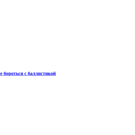
не бороться с баллистикой