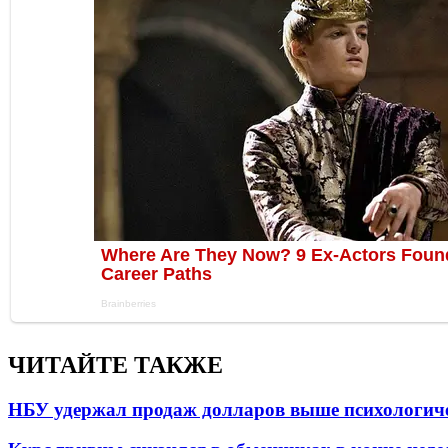
ЧИТАЙТЕ ТАКЖЕ
НБУ удержал продаж долларов выше психологич