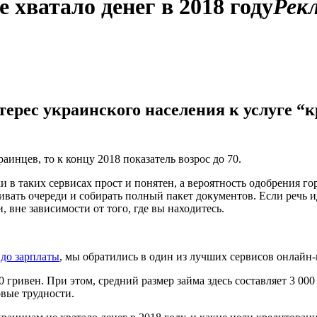
 хватало денег в 2018 году
Рек
терес украинского населения к услуге “
аинцев, то к концу 2018 показатель возрос до 70.
и в таких сервисах прост и понятен, а вероятность одобрения г
ивать очереди и собирать полный пакет документов. Если речь и
 вне зависимости от того, где вы находитесь.
 до зарплаты
, мы обратились в один из лучших сервисов онлайн-
 гривен. При этом, средний размер займа здесь составляет 3 000
вые трудности.