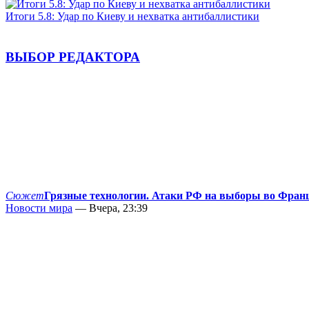
Итоги 5.8: Удар по Киеву и нехватка антибаллистики
ВЫБОР РЕДАКТОРА
Сюжет
Грязные технологии. Атаки РФ на выборы во Фран
Новости мира
— Вчера, 23:39