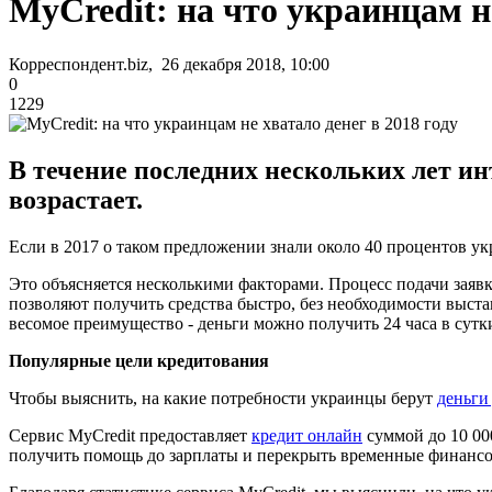
MyCredit: на что украинцам не
Корреспондент.biz, 26 декабря 2018, 10:00
0
1229
В течение последних нескольких лет ин
возрастает.
Если в 2017 о таком предложении знали около 40 процентов укр
Это объясняется несколькими факторами. Процесс подачи заявк
позволяют получить средства быстро, без необходимости выста
весомое преимущество - деньги можно получить 24 часа в сутки,
Популярные цели кредитования
Чтобы выяснить, на какие потребности украинцы берут
деньги
Сервис MyCredit предоставляет
кредит онлайн
суммой до 10 000
получить помощь до зарплаты и перекрыть временные финансо