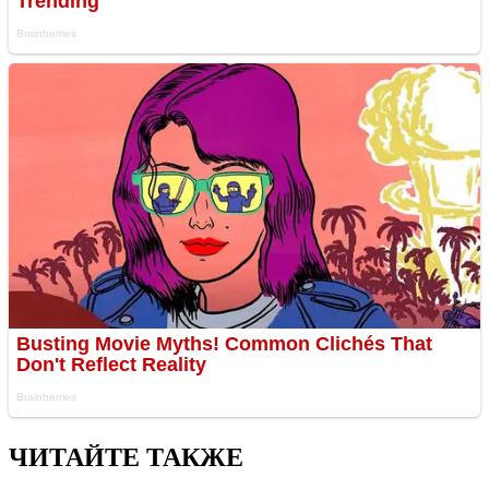
ЧИТАЙТЕ ТАКЖЕ