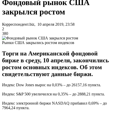
Фондовый рынок США
закрылся ростом
Корреспондент.biz, 10 апреля 2019, 23:58
2
380
Рынки США закрылись ростом индексов
Торги на Американской фондовой
бирже в среду, 10 апреля, закончились
ростом основных индексов. Об этом
свидетельствуют данные биржи.
Индекс Dow Jones вырос на 0,03% – до 26157,16 пункта.
Индекс S&P 500 увеличился на 0,35% – до 2888,21 пункта.
Индекс электронной биржи NASDAQ прибавил 0,69% – до
7964,24 пункта.