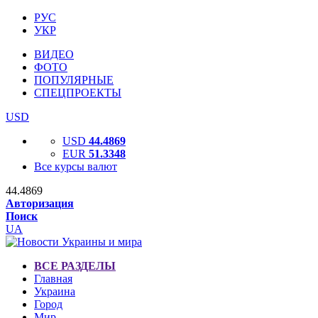
РУС
УКР
ВИДЕО
ФОТО
ПОПУЛЯРНЫЕ
СПЕЦПРОЕКТЫ
USD
USD
44.4869
EUR
51.3348
Все курсы валют
44.4869
Авторизация
Поиск
UA
ВСЕ РАЗДЕЛЫ
Главная
Украина
Город
Мир