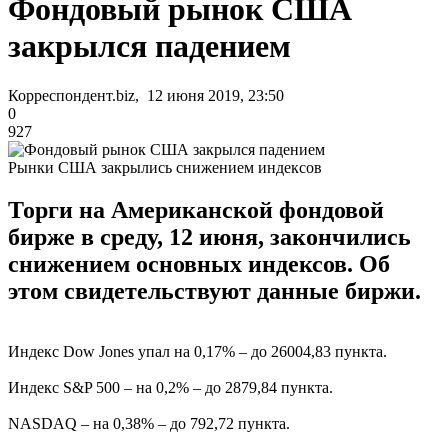
Фондовый рынок США
закрылся падением
Корреспондент.biz, 12 июня 2019, 23:50
0
927
Рынки США закрылись снижением индексов
Торги на Американской фондовой
бирже в среду, 12 июня, закончились
снижением основных индексов. Об
этом свидетельствуют данные биржи.
Индекс Dow Jones упал на 0,17% – до 26004,83 пункта.
Индекс S&P 500 – на 0,2% – до 2879,84 пункта.
NASDAQ – на 0,38% – до 792,72 пункта.