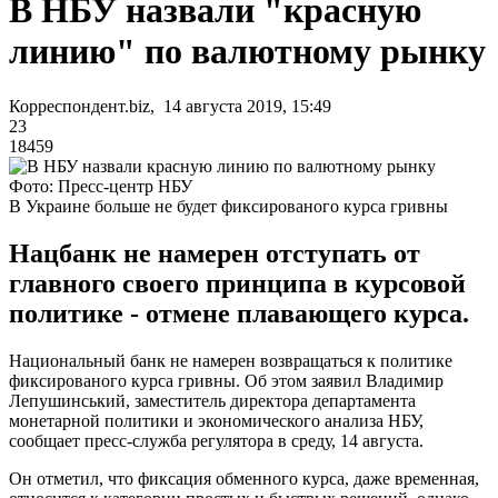
В НБУ назвали "красную
линию" по валютному рынку
Корреспондент.biz, 14 августа 2019, 15:49
23
18459
Фото: Пресс-центр НБУ
В Украине больше не будет фиксированого курса гривны
Нацбанк не намерен отступать от
главного своего принципа в курсовой
политике - отмене плавающего курса.
Национальный банк не намерен возвращаться к политике
фиксированого курса гривны. Об этом заявил Владимир
Лепушинський, заместитель директора департамента
монетарной политики и экономического анализа НБУ,
сообщает пресс-служба регулятора в среду, 14 августа.
Он отметил, что фиксация обменного курса, даже временная,