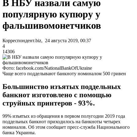
В НБУ назвали самую
популярную купюру у
фальшивомонетчиков
Корреспондент.biz, 24 августа 2019, 00:37
4
14306
Фото: facebook.com/NationalBankOfUkraine
Чаще всего подделывают банкноту номиналом 500 гривен
Большинство изъятых поддельных
банкнот изготовлено с помощью
струйных принтеров - 93%.
99% изъятых из обращения в первом полугодии 2019 года
поддельных банкнот приходилось на банкноты четырех
номиналов. Об этом сообщает пресс-служба Национального
банка Украины.