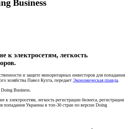
ng Business
ие к электросетям, легкость
оров.
бственности и защите миноритарных инвесторов для попадания
ого хозяйства Павел Кухта, передает
Экономическая правда
.
Doing Business.
 к электросетям, легкость регистрации бизнеса, регистрация
я попадания Украины в топ-30 стран по версии Doing