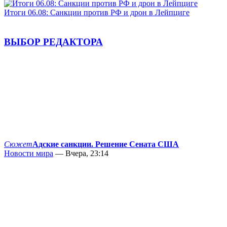
Итоги 06.08: Санкции против РФ и дрон в Лейпциге
ВЫБОР РЕДАКТОРА
Сюжет
Адские санкции. Решение Сената США
Новости мира
— Вчера, 23:14