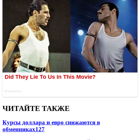
ЧИТАЙТЕ ТАКЖЕ
Курсы доллара и евро снижаются в
обменниках
127