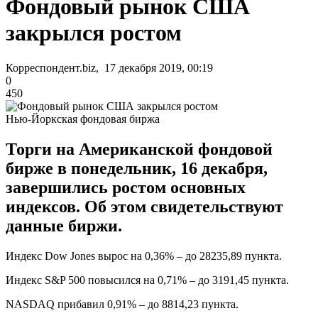
Фондовый рынок США
закрылся ростом
Корреспондент.biz, 17 декабря 2019, 00:19
0
450
Нью-Йоркская фондовая биржа
Торги на Американской фондовой
бирже в понедельник, 16 декабря,
завершились ростом основных
индексов. Об этом свидетельствуют
данные биржи.
Индекс Dow Jones вырос на 0,36% – до 28235,89 пункта.
Индекс S&P 500 повысился на 0,71% – до 3191,45 пункта.
NASDAQ прибавил 0,91% – до 8814,23 пункта.