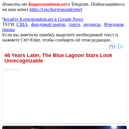
Новости от
Корреспондент.net
в Telegram. Подписывайтесь
на наш канал
https://t.me/korrespondentnet
Читайте Korrespondent.net в Google News
ТЕГИ:
США
,
фондовый рынок
,
торги
,
индексы
,
Фондовая
биржа
Если вы заметили ошибку, выделите необходимый текст и
нажмите Ctrl+Enter, чтобы сообщить об этом редакции.