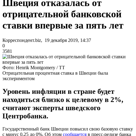
Швеция отказалась от
отрицательной банковской
ставки впервые за пять лет
Корреспондент.biz, 19 декабря 2019, 14:37
0
3581
Фото: Henrik Montgomery / TT
Отрицательная процентная ставка в Швеции была
экспериментом
Уровень инфляции в стране будет
находиться близко к целевому в 2%,
считают эксперты шведского
Центробанка.
Государственный банк Швеции повысил свою базовую ставку
с минус 0,25 до 0%. Об этом
сообщается
в пресс-релизе банка