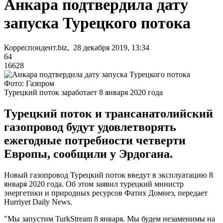
Анкара подтвердила дату
запуска Турецкого потока
Корреспондент.biz, 28 декабря 2019, 13:34
64
16628
Фото: Газпром
Турецкий поток заработает 8 января 2020 года
Турецкий поток и трансанатолийский
газопровод будут удовлетворять
ежегодные потребности четверти
Европы, сообщили у Эрдогана.
Новый газопровод Турецкий поток введут в эксплуатацию 8
января 2020 года. Об этом заявил турецкий министр
энергетики и природных ресурсов Фатих Домнез, передает
Hurriyet Daily News.
"Мы запустим TurkStream 8 января. Мы будем незаменимы на