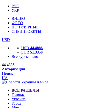
РУС
УКР
ВИДЕО
ФОТО
ПОПУЛЯРНЫЕ
СПЕЦПРОЕКТЫ
USD
USD
44.4886
EUR
51.3350
Все курсы валют
44.4886
Авторизация
Поиск
UA
ВСЕ РАЗДЕЛЫ
Главная
Украина
Город
Мир