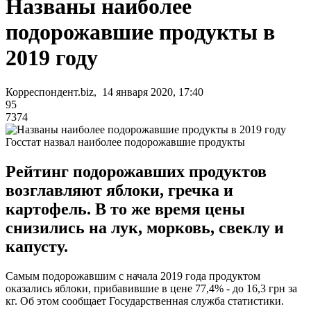
Названы наиболее
подорожавшие продукты в
2019 году
Корреспондент.biz, 14 января 2020, 17:40
95
7374
Госстат назвал наиболее подорожавшие продукты
Рейтинг подорожавших продуктов
возглавляют яблоки, гречка и
картофель. В то же время цены
снизились на лук, морковь, свеклу и
капусту.
Самым подорожавшим с начала 2019 года продуктом
оказались яблоки, прибавившие в цене 77,4% - до 16,3 грн за
кг. Об этом сообщает Государственная служба статистики.