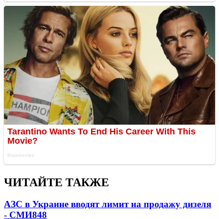
ЧИТАЙТЕ ТАКЖЕ
АЗС в Украине вводят лимит на продажу дизеля
- СМИ
848