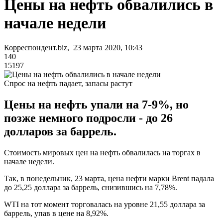
Цены на нефть обвалились в
начале недели
Корреспондент.biz, 23 марта 2020, 10:43
140
15197
Спрос на нефть падает, запасы растут
Цены на нефть упали на 7-9%, но
позже немного подросли - до 26
долларов за баррель.
Стоимость мировых цен на нефть обвалилась на торгах в
начале недели.
Так, в понедельник, 23 марта, цена нефти марки Brent падала
до 25,25 доллара за баррель, снизившись на 7,78%.
WTI на тот момент торговалась на уровне 21,55 доллара за
баррель, упав в цене на 8,92%.