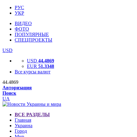
РУС
УКР
ВИДЕО
ФОТО
ПОПУЛЯРНЫЕ
СПЕЦПРОЕКТЫ
USD
USD
44.4869
EUR
51.3348
Все курсы валют
44.4869
Авторизация
Поиск
UA
ВСЕ РАЗДЕЛЫ
Главная
Украина
Город
Мир