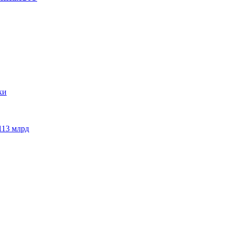
113 млрд