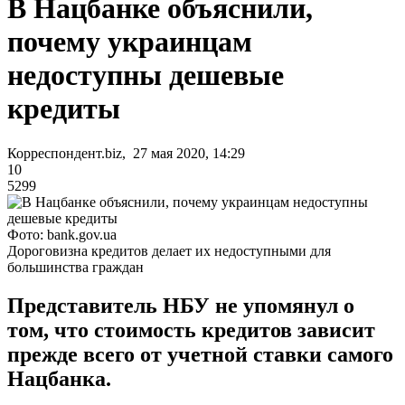
В Нацбанке объяснили,
почему украинцам
недоступны дешевые
кредиты
Корреспондент.biz, 27 мая 2020, 14:29
10
5299
Фото: bank.gov.ua
Дороговизна кредитов делает их недоступными для
большинства граждан
Представитель НБУ не упомянул о
том, что стоимость кредитов зависит
прежде всего от учетной ставки самого
Нацбанка.