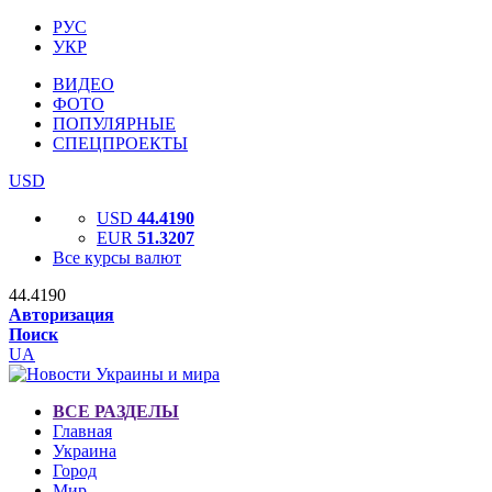
РУС
УКР
ВИДЕО
ФОТО
ПОПУЛЯРНЫЕ
СПЕЦПРОЕКТЫ
USD
USD
44.4190
EUR
51.3207
Все курсы валют
44.4190
Авторизация
Поиск
UA
ВСЕ РАЗДЕЛЫ
Главная
Украина
Город
Мир