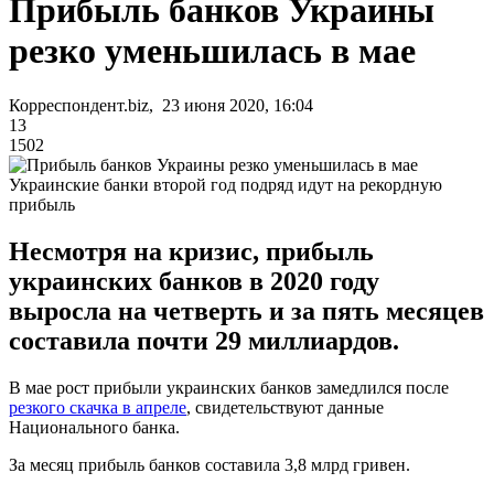
Прибыль банков Украины
резко уменьшилась в мае
Корреспондент.biz, 23 июня 2020, 16:04
13
1502
Украинские банки второй год подряд идут на рекордную
прибыль
Несмотря на кризис, прибыль
украинских банков в 2020 году
выросла на четверть и за пять месяцев
составила почти 29 миллиардов.
В мае рост прибыли украинских банков замедлился после
резкого скачка в апреле
, свидетельствуют данные
Национального банка.
За месяц прибыль банков составила 3,8 млрд гривен.