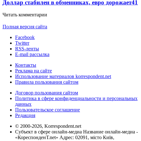
Доллар стабилен в обменниках, евро дорожает
41
Читать комментарии
Полная версия сайта
Facebook
Twitter
RSS-ленты
E-mail рассылка
Контакты
Реклама на сайте
Использование материалов korrespondent.net
Правила пользования сайтом
Договор пользования сайтом
Политика в сфере конфиденциальности и персональных
данных
Пользовательское соглашение
Редакция
© 2000-2026, Korrespondent.net
Субъект в сфере онлайн-медиа Название онлайн-медиа -
«КореспонденТ.net» Адрес: 02091, місто Київ,