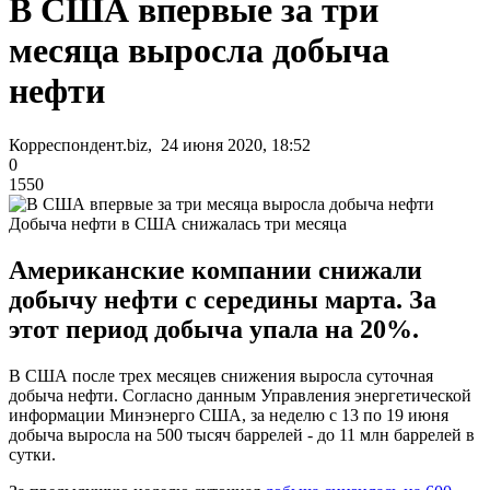
В США впервые за три
месяца выросла добыча
нефти
Корреспондент.biz, 24 июня 2020, 18:52
0
1550
Добыча нефти в США снижалась три месяца
Американские компании снижали
добычу нефти с середины марта. За
этот период добыча упала на 20%.
В США после трех месяцев снижения выросла суточная
добыча нефти. Согласно данным Управления энергетической
информации Минэнерго США, за неделю с 13 по 19 июня
добыча выросла на 500 тысяч баррелей - до 11 млн баррелей в
сутки.