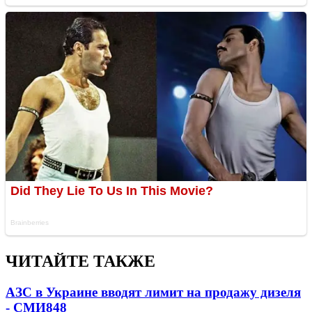
ЧИТАЙТЕ ТАКЖЕ
АЗС в Украине вводят лимит на продажу дизеля
- СМИ
848