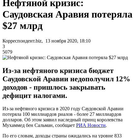
Нефтяной кризис:
Саудовская Аравия потеряла
$27 млрд
Корреспондент.biz, 13 ноября 2020, 18:10
3
5079
Из-за нефтяного кризиса бюджет
Саудовской Аравии недополучил 12%
доходов - пришлось закрывать
дефицит налогами.
Из-за нефтяного кризиса в 2020 году Саудовской Аравии
потеряла 100 миллиардов риалов - более 27 миллиардов
долларов. Об этом заявил наследный принц королевства
Мухаммед бен Сальман, сообщает
РИА Новости
.
По его словам, доходы страны ожидались на уровне 833