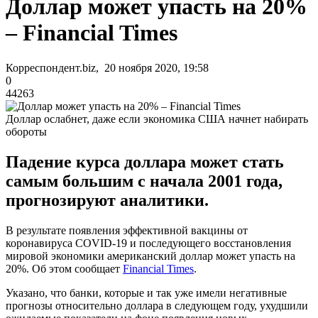
Доллар может упасть на 20%
– Financial Times
Корреспондент.biz, 20 ноября 2020, 19:58
0
44263
Доллар ослабнет, даже если экономика США начнет набирать
обороты
Падение курса доллара может стать
самым большим с начала 2001 года,
прогнозируют аналитики.
В результате появления эффективной вакцины от
коронавируса COVID-19 и последующего восстановления
мировой экономики американский доллар может упасть на
20%. Об этом сообщает
Financial Times
.
Указано, что банки, которые и так уже имели негативные
прогнозы относительно доллара в следующем году, ухудшили