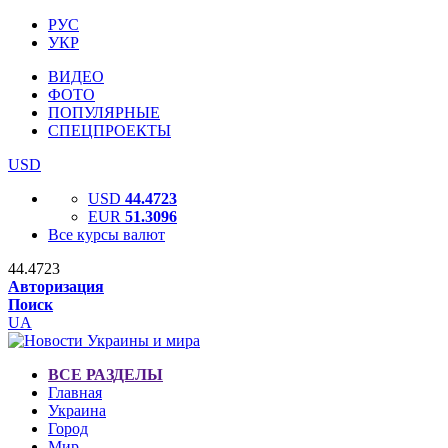
РУС
УКР
ВИДЕО
ФОТО
ПОПУЛЯРНЫЕ
СПЕЦПРОЕКТЫ
USD
USD
44.4723
EUR
51.3096
Все курсы валют
44.4723
Авторизация
Поиск
UA
ВСЕ РАЗДЕЛЫ
Главная
Украина
Город
Мир