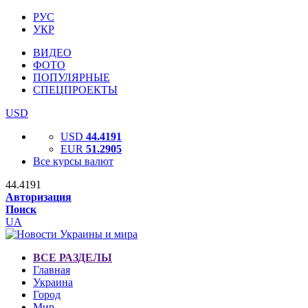
РУС
УКР
ВИДЕО
ФОТО
ПОПУЛЯРНЫЕ
СПЕЦПРОЕКТЫ
USD
USD
44.4191
EUR
51.2905
Все курсы валют
44.4191
Авторизация
Поиск
UA
ВСЕ РАЗДЕЛЫ
Главная
Украина
Город
Мир