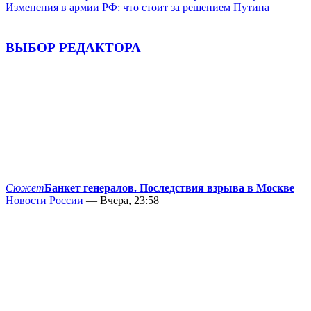
Изменения в армии РФ: что стоит за решением Путина
ВЫБОР РЕДАКТОРА
Сюжет
Банкет генералов. Последствия взрыва в Москве
Новости России
— Вчера, 23:58