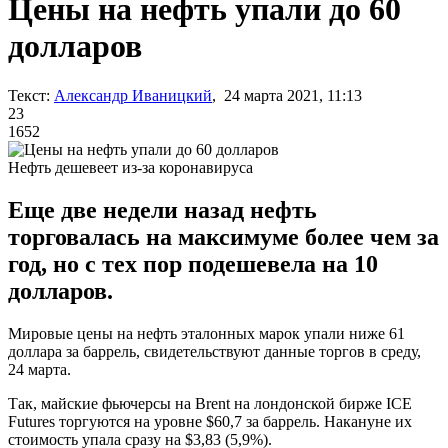
Цены на нефть упали до 60
долларов
Текст:
Александр Иваницкий
, 24 марта 2021, 11:13
23
1652
Нефть дешевеет из-за коронавируса
Еще две недели назад нефть
торговалась на максимуме более чем за
год, но с тех пор подешевела на 10
долларов.
Мировые цены на нефть эталонных марок упали ниже 61
доллара за баррель, свидетельствуют данные торгов в среду,
24 марта.
Так, майские фьючерсы на Brent на лондонской бирже ICE
Futures торгуются на уровне $60,7 за баррель. Накануне их
стоимость упала сразу на $3,83 (5,9%).