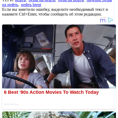
на нефть
,
нефть brent
Если вы заметили ошибку, выделите необходимый текст и
нажмите Ctrl+Enter, чтобы сообщить об этом редакции.