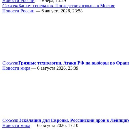
Новости России
— Вчера, 15:29
Сюжет
Банкет генералов. Последствия взрыва в Москве
Новости России
— 6 августа 2026, 23:58
Сюжет
Грязные технологии. Атаки РФ на выборы во Фран
Новости мира
— 6 августа 2026, 23:39
Сюжет
Эскалация для Европы. Российский дрон в Лейпциг
Новости мира
— 6 августа 2026, 17:10