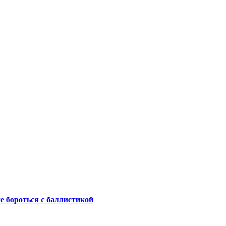
не бороться с баллистикой