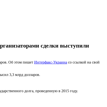
Организаторами сделки выступили
ларов. Об этом пишет
Интерфакс-Украина
со ссылкой на свой
ысил 3,3 млрд долларов.
сударственного долга, проведенную в 2015 году.