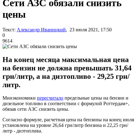
Сети АЗС обязали снизить
цены
Текст:
Александр Иваницкий
, 23 июля 2021, 17:50
0
9614
На конец месяца максимальная цена
на бензин не должна превышать 31,64
грн/литр, а на дизтопливо - 29,25 грн/
литр.
Минэкономики
пересчитало
предельные цены на бензин и
дизельное топливо в соответствии с формулой Роттердам+,
обязав сети АЗС снизить цены.
Согласно формуле, расчетная цена на бензины на конец июля
установлена на уровне 26,64 грн/литр бензина и 22,25 грн/
литр - дизтоплива.