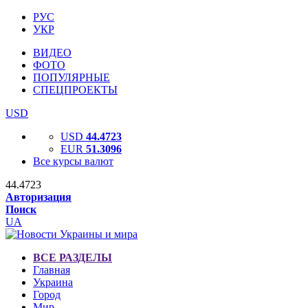
РУС
УКР
ВИДЕО
ФОТО
ПОПУЛЯРНЫЕ
СПЕЦПРОЕКТЫ
USD
USD
44.4723
EUR
51.3096
Все курсы валют
44.4723
Авторизация
Поиск
UA
ВСЕ РАЗДЕЛЫ
Главная
Украина
Город
Мир