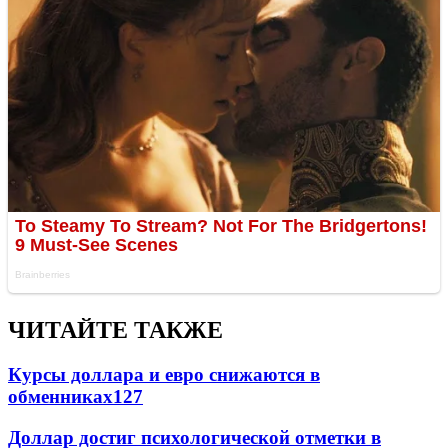
ЧИТАЙТЕ ТАКЖЕ
Курсы доллара и евро снижаются в
обменниках
127
Доллар достиг психологической отметки в