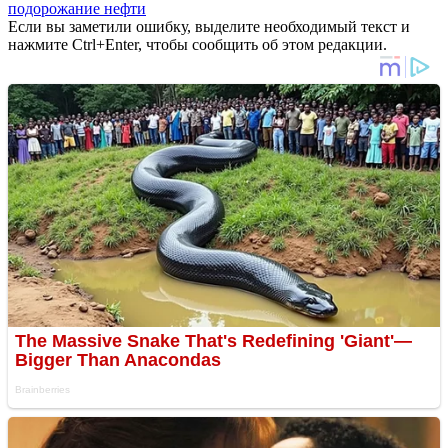
подорожание нефти
Если вы заметили ошибку, выделите необходимый текст и
нажмите Ctrl+Enter, чтобы сообщить об этом редакции.