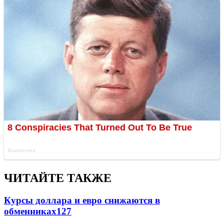
ЧИТАЙТЕ ТАКЖЕ
Курсы доллара и евро снижаются в
обменниках
127