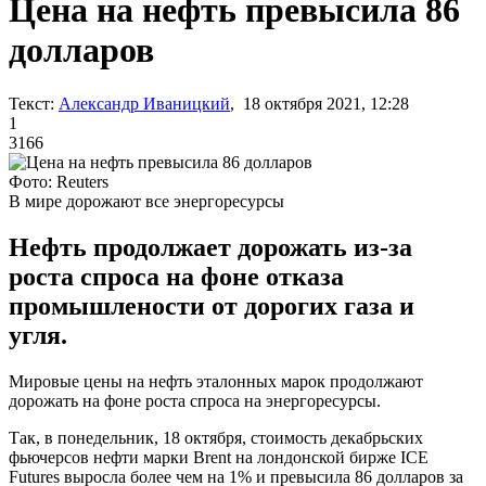
Цена на нефть превысила 86
долларов
Текст:
Александр Иваницкий
, 18 октября 2021, 12:28
1
3166
Фото: Reuters
В мире дорожают все энергоресурсы
Нефть продолжает дорожать из-за
роста спроса на фоне отказа
промышлености от дорогих газа и
угля.
Мировые цены на нефть эталонных марок продолжают
дорожать на фоне роста спроса на энергоресурсы.
Так, в понедельник, 18 октября, стоимость декабрьских
фьючерсов нефти марки Brent на лондонской бирже ICE
Futures выросла более чем на 1% и превысила 86 долларов за