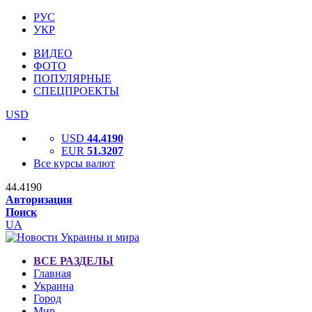
РУС
УКР
ВИДЕО
ФОТО
ПОПУЛЯРНЫЕ
СПЕЦПРОЕКТЫ
USD
USD
44.4190
EUR
51.3207
Все курсы валют
44.4190
Авторизация
Поиск
UA
ВСЕ РАЗДЕЛЫ
Главная
Украина
Город
Мир