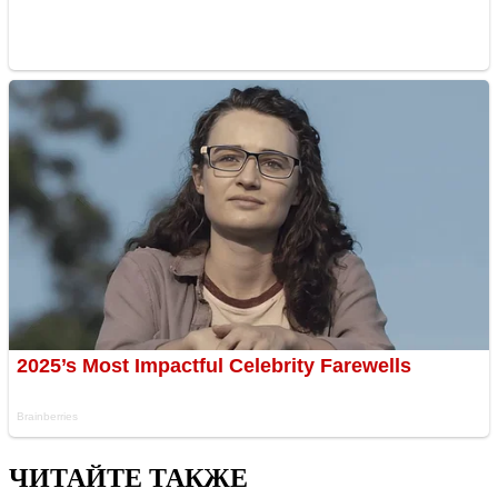
ЧИТАЙТЕ ТАКЖЕ