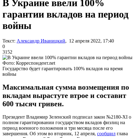
В Украине ввели 100%
гарантии вкладов на период
войны
Текст:
Александр Иваницкий
, 12 апреля 2022, 17:40
0
3152
Фото: Корреспондент.net
Государство будет гарантировать 100% вкладов на время
войны
Максимальная сумма возмещения по
вкладам вырастуте втрое и составит
600 тысяч гривен.
Президент Владимир Зеленский подписал закон №2180-XI о
полном гарантировании государством вкладов физлиц на
период военного положения и три месяца после его
завершения. Об этом во вторник, 12 апреля,
сообщил
глава