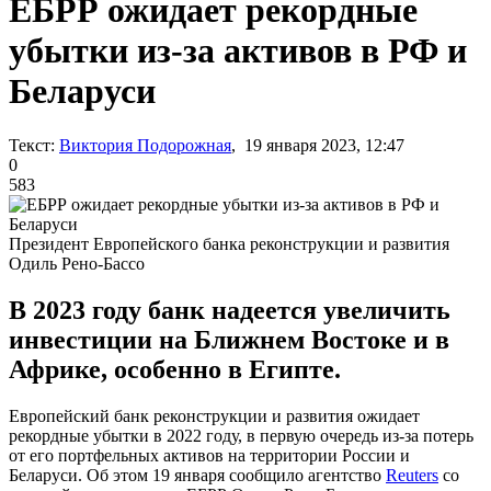
ЕБРР ожидает рекордные
убытки из-за активов в РФ и
Беларуси
Текст:
Виктория Подорожная
, 19 января 2023, 12:47
0
583
Президент Европейского банка реконструкции и развития
Одиль Рено-Бассо
В 2023 году банк надеется увеличить
инвестиции на Ближнем Востоке и в
Африке, особенно в Египте.
Европейский банк реконструкции и развития ожидает
рекордные убытки в 2022 году, в первую очередь из-за потерь
от его портфельных активов на территории России и
Беларуси. Об этом 19 января сообщило агентство
Reuters
со