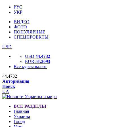
РУС
УКР
ВИДЕО
ФОТО
ПОПУЛЯРНЫЕ
СПЕЦПРОЕКТЫ
USD
USD
44.4732
EUR
51.3093
Все курсы валют
44.4732
Авторизация
Поиск
UA
ВСЕ РАЗДЕЛЫ
Главная
Украина
Город
Мир