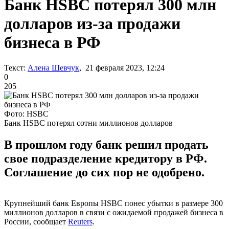
Банк HSBC потерял 300 млн
долларов из-за продажи
бизнеса в РФ
Текст:
Алена Шевчук
, 21 февраля 2023, 12:24
0
205
Фото: HSBC
Банк HSBC потерял сотни миллионов долларов
В прошлом году банк решил продать
свое подразделение кредитору в РФ.
Соглашение до сих пор не одобрено.
Крупнейший банк Европы HSBC понес убытки в размере 300
миллионов долларов в связи с ожидаемой продажей бизнеса в
России, сообщает
Reuters
.