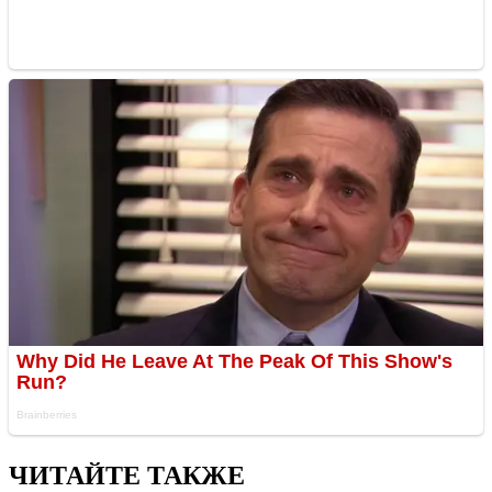
ЧИТАЙТЕ ТАКЖЕ