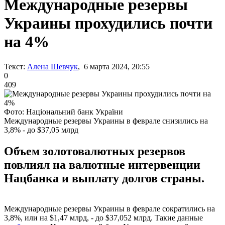
Международные резервы
Украины прохудились почти
на 4%
Текст:
Алена Шевчук
, 6 марта 2024, 20:55
0
409
Фото: Національний банк України
Международные резервы Украины в феврале снизились на
3,8% - до $37,05 млрд
Объем золотовалютных резервов
повлиял на валютные интервенции
Нацбанка и выплату долгов страны.
Международные резервы Украины в феврале сократились на
3,8%, или на $1,47 млрд, - до $37,052 млрд. Такие данные