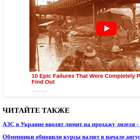
ЧИТАЙТЕ ТАКЖЕ
АЗС в Украине вводят лимит на продажу дизеля 
Обменники обновили курсы валют в начале авгу