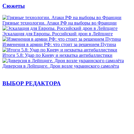
Сюжеты
Грязные технологии. Атаки РФ на выборы во Франции
Эскалация для Европы. Российский дрон в Лейпциге
Изменения в армии РФ: что стоит за решением Путина
Итоги 5.8: Удар по Киеву и нехватка антибаллистики
Диверсия в Лейпциге. Дрон возле украинского самолёта
ВЫБОР РЕДАКТОРА