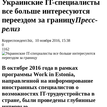
Украинские IT-специалисты
все больше интересуются
переездом за границу
Пресс-
релиз
Корреспондент.biz, 10 ноября 2016, 15:38
0
1162
В октябре 2016 года в рамках
программы Work in Estonia,
направленной на информирование
иностранных специалистов о
возможностях IT-трудоустройства в
стране, были проведены глубинные
интервью.