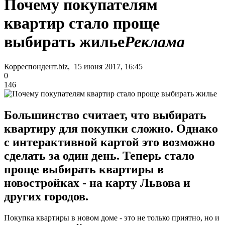
Почему покупателям
квартир стало проще
выбирать жилье
Реклама
Корреспондент.biz, 15 июня 2017, 16:45
0
146
Большинство считает, что выбирать
квартиру для покупки сложно. Однако
с интерактивной картой это возможно
сделать за один день. Теперь стало
проще выбирать квартиры в
новостройках - на карту Львова и
других городов.
Покупка квартиры в новом доме - это не только приятно, но и