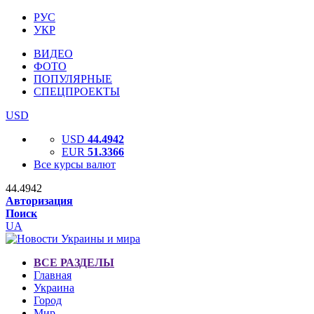
РУС
УКР
ВИДЕО
ФОТО
ПОПУЛЯРНЫЕ
СПЕЦПРОЕКТЫ
USD
USD
44.4942
EUR
51.3366
Все курсы валют
44.4942
Авторизация
Поиск
UA
ВСЕ РАЗДЕЛЫ
Главная
Украина
Город
Мир