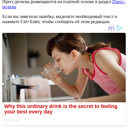
Пресс-релизы размещаются на платной основе в раздел
Пресс-
релизы
Если вы заметили ошибку, выделите необходимый текст и
нажмите Ctrl+Enter, чтобы сообщить об этом редакции.