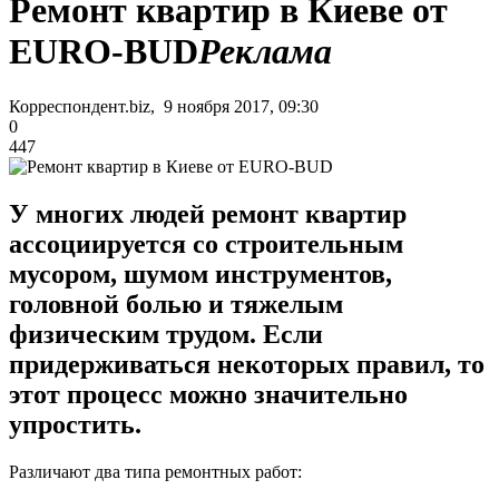
Ремонт квартир в Киеве от
EURO-BUD
Реклама
Корреспондент.biz, 9 ноября 2017, 09:30
0
447
У многих людей ремонт квартир
ассоциируется со строительным
мусором, шумом инструментов,
головной болью и тяжелым
физическим трудом. Если
придерживаться некоторых правил, то
этот процесс можно значительно
упростить.
Различают два типа ремонтных работ: