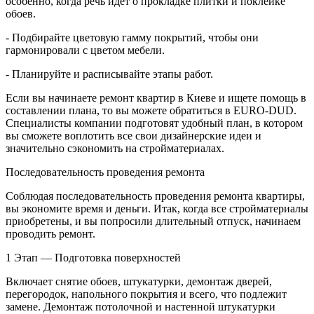
особенно, когда речь идет о прокладке плитки и поклейке
обоев.
- Подбирайте цветовую гамму покрытий, чтобы они
гармонировали с цветом мебели.
- Планируйте и расписывайте этапы работ.
Если вы начинаете ремонт квартир в Киеве и ищете помощь в
составлении плана, то вы можете обратиться в EURO-DUD.
Специалисты компании подготовят удобный план, в котором
вы сможете воплотить все свои дизайнерские идеи и
значительно сэкономить на стройматериалах.
Последовательность проведения ремонта
Соблюдая последовательность проведения ремонта квартиры,
вы экономите время и деньги. Итак, когда все стройматериалы
приобретены, и вы попросили длительный отпуск, начинаем
проводить ремонт.
1 Этап — Подготовка поверхностей
Включает снятие обоев, штукатурки, демонтаж дверей,
перегородок, напольного покрытия и всего, что подлежит
замене. Демонтаж потолочной и настенной штукатурки