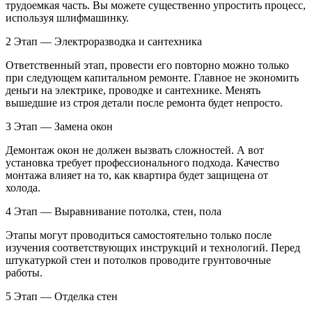
трудоемкая часть. Вы можете существенно упростить процесс,
используя шлифмашинку.
2 Этап — Электроразводка и сантехника
Ответственный этап, провести его повторно можно только
при следующем капитальном ремонте. Главное не экономить
деньги на электрике, проводке и сантехнике. Менять
вышедшие из строя детали после ремонта будет непросто.
3 Этап — Замена окон
Демонтаж окон не должен вызвать сложностей. А вот
установка требует профессионального подхода. Качество
монтажа влияет на то, как квартира будет защищена от
холода.
4 Этап — Выравнивание потолка, стен, пола
Этапы могут проводиться самостоятельно только после
изучения соответствующих инструкций и технологий. Перед
штукатуркой стен и потолков проводите грунтовочные
работы.
5 Этап — Отделка стен