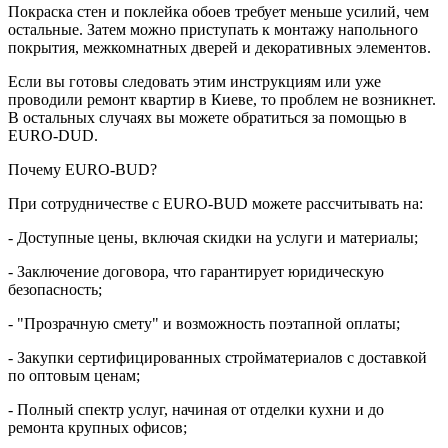
Покраска стен и поклейка обоев требует меньше усилий, чем
остальные. Затем можно приступать к монтажу напольного
покрытия, межкомнатных дверей и декоративных элементов.
Если вы готовы следовать этим инструкциям или уже
проводили ремонт квартир в Киеве, то проблем не возникнет.
В остальных случаях вы можете обратиться за помощью в
EURO-DUD.
Почему EURO-BUD?
При сотрудничестве с EURO-BUD можете рассчитывать на:
- Доступные цены, включая скидки на услуги и материалы;
- Заключение договора, что гарантирует юридическую
безопасность;
- "Прозрачную смету" и возможность поэтапной оплаты;
- Закупки сертифицированных стройматериалов с доставкой
по оптовым ценам;
- Полный спектр услуг, начиная от отделки кухни и до
ремонта крупных офисов;