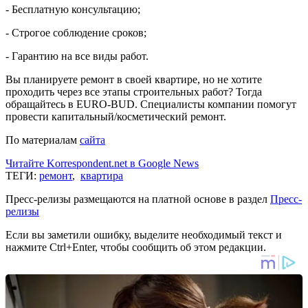
- Бесплатную консультацию;
- Строгое соблюдение сроков;
- Гарантию на все виды работ.
Вы планируете ремонт в своей квартире, но не хотите
проходить через все этапы строительных работ? Тогда
обращайтесь в EURO-BUD. Специалисты компании помогут
провести капитальный/косметический ремонт.
По материалам
сайта
Читайте Korrespondent.net в Google News
ТЕГИ:
ремонт
,
квартира
Пресс-релизы размещаются на платной основе в раздел
Пресс-
релизы
Если вы заметили ошибку, выделите необходимый текст и
нажмите Ctrl+Enter, чтобы сообщить об этом редакции.