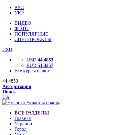
РУС
УКР
ВИДЕО
ФОТО
ПОПУЛЯРНЫЕ
СПЕЦПРОЕКТЫ
USD
USD
44.4853
EUR
51.3357
Все курсы валют
44.4853
Авторизация
Поиск
UA
ВСЕ РАЗДЕЛЫ
Главная
Украина
Город
Мир