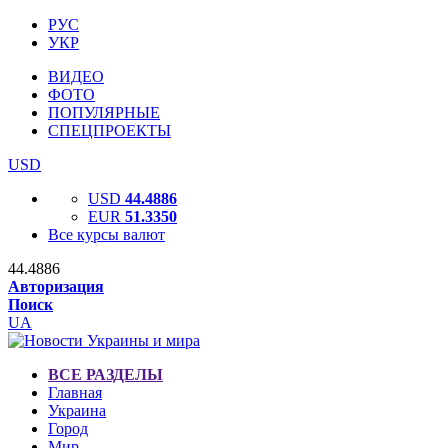
РУС
УКР
ВИДЕО
ФОТО
ПОПУЛЯРНЫЕ
СПЕЦПРОЕКТЫ
USD
USD
44.4886
EUR
51.3350
Все курсы валют
44.4886
Авторизация
Поиск
UA
ВСЕ РАЗДЕЛЫ
Главная
Украина
Город
Мир