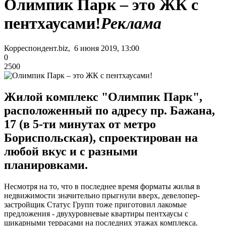
Олимпик Парк – это ЖК с
пентхаусами!
Реклама
Корреспондент.biz, 6 июня 2019, 13:00
0
2500
Жилой комплекс "Олимпик Парк",
расположенный по адресу пр. Бажана,
17 (в 5-ти минутах от метро
Бориспольская), спроектирован на
любой вкус и с разными
планировками.
Несмотря на то, что в последнее время форматы жилья в
недвижимости значительно прыгнули вверх, девелопер-
застройщик Статус Групп тоже приготовил лакомые
предложения - двухуровневые квартиры пентхаусы с
шикарными террасами на последних этажах комплекса.