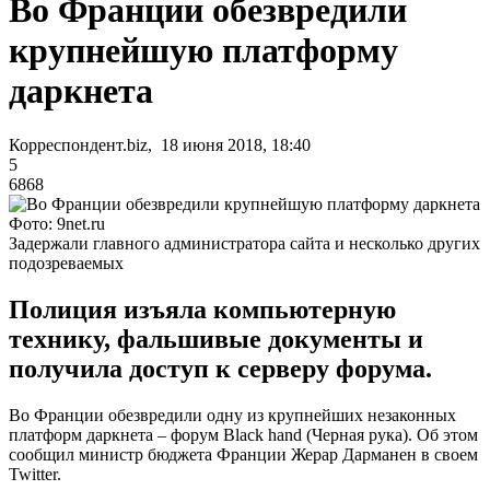
Во Франции обезвредили
крупнейшую платформу
даркнета
Корреспондент.biz, 18 июня 2018, 18:40
5
6868
Фото: 9net.ru
Задержали главного администратора сайта и несколько других
подозреваемых
Полиция изъяла компьютерную
технику, фальшивые документы и
получила доступ к серверу форума.
Во Франции обезвредили одну из крупнейших незаконных
платформ даркнета – форум Black hand (Черная рука). Об этом
сообщил министр бюджета Франции Жерар Дарманен в своем
Twitter.